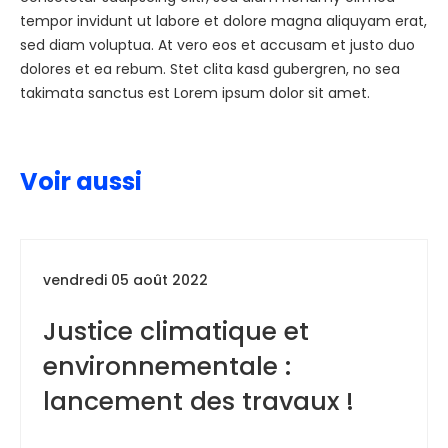
tempor invidunt ut labore et dolore magna aliquyam erat,
sed diam voluptua. At vero eos et accusam et justo duo
dolores et ea rebum. Stet clita kasd gubergren, no sea
takimata sanctus est Lorem ipsum dolor sit amet.
Voir aussi
vendredi 05 août 2022
Justice climatique et
environnementale :
lancement des travaux !