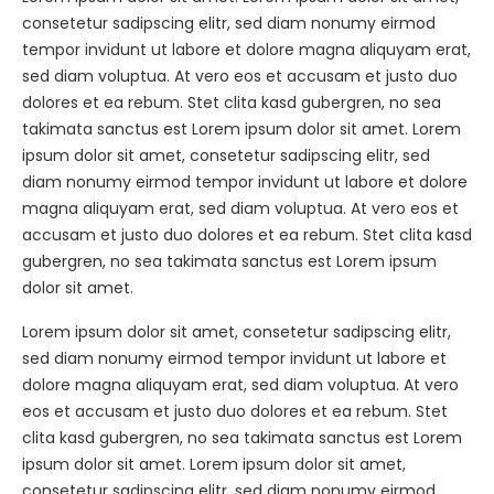
consetetur sadipscing elitr, sed diam nonumy eirmod
tempor invidunt ut labore et dolore magna aliquyam erat,
sed diam voluptua. At vero eos et accusam et justo duo
dolores et ea rebum. Stet clita kasd gubergren, no sea
takimata sanctus est Lorem ipsum dolor sit amet. Lorem
ipsum dolor sit amet, consetetur sadipscing elitr, sed
diam nonumy eirmod tempor invidunt ut labore et dolore
magna aliquyam erat, sed diam voluptua. At vero eos et
accusam et justo duo dolores et ea rebum. Stet clita kasd
gubergren, no sea takimata sanctus est Lorem ipsum
dolor sit amet.
Lorem ipsum dolor sit amet, consetetur sadipscing elitr,
sed diam nonumy eirmod tempor invidunt ut labore et
dolore magna aliquyam erat, sed diam voluptua. At vero
eos et accusam et justo duo dolores et ea rebum. Stet
clita kasd gubergren, no sea takimata sanctus est Lorem
ipsum dolor sit amet. Lorem ipsum dolor sit amet,
consetetur sadipscing elitr, sed diam nonumy eirmod