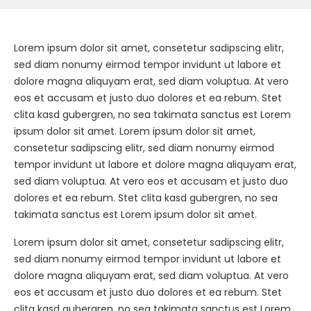
Lorem ipsum dolor sit amet, consetetur sadipscing elitr,
sed diam nonumy eirmod tempor invidunt ut labore et
dolore magna aliquyam erat, sed diam voluptua. At vero
eos et accusam et justo duo dolores et ea rebum. Stet
clita kasd gubergren, no sea takimata sanctus est Lorem
ipsum dolor sit amet. Lorem ipsum dolor sit amet,
consetetur sadipscing elitr, sed diam nonumy eirmod
tempor invidunt ut labore et dolore magna aliquyam erat,
sed diam voluptua. At vero eos et accusam et justo duo
dolores et ea rebum. Stet clita kasd gubergren, no sea
takimata sanctus est Lorem ipsum dolor sit amet.
Lorem ipsum dolor sit amet, consetetur sadipscing elitr,
sed diam nonumy eirmod tempor invidunt ut labore et
dolore magna aliquyam erat, sed diam voluptua. At vero
eos et accusam et justo duo dolores et ea rebum. Stet
clita kasd gubergren, no sea takimata sanctus est Lorem