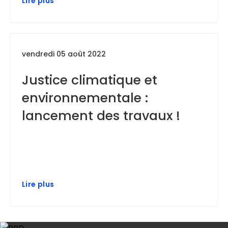
Lire plus
vendredi 05 août 2022
Justice climatique et
environnementale :
lancement des travaux !
Lire plus