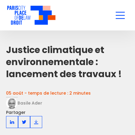
Justice climatique et
environnementale :
lancement des travaux !
05 août - temps de lecture : 2 minutes
Basile Ader
Partager