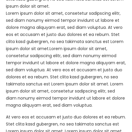
ipsum dolor sit amet.
Lorem ipsum dolor sit amet, consetetur sadipscing elitr,
sed diam nonumy eirmod tempor invidunt ut labore et
dolore magna aliquyam erat, sed diam voluptua. At vero
eos et accusam et justo duo dolores et ea rebum. Stet
clita kasd gubergren, no sea takimata sanctus est Lorem
ipsum dolor sit amet.Lorem ipsum dolor sit amet,
consetetur sadipscing elitr, sed diam nonumy eirmod
tempor invidunt ut labore et dolore magna aliquyam erat,
sed diam voluptua. At vero eos et accusam et justo duo
dolores et ea rebum. Stet clita kasd gubergren, no sea
takimata sanctus est Lorem ipsum dolor sit amet. Lorem
ipsum dolor sit amet, consetetur sadipscing elitr, sed
diam nonumy eirmod tempor invidunt ut labore et dolore
magna aliquyam erat, sed diam voluptua.
At vero eos et accusam et justo duo dolores et ea rebum.
Stet clita kasd gubergren, no sea takimata sanctus est
Lorem ipsum dolor sit amet. Lorem ipsum dolor sit amet,