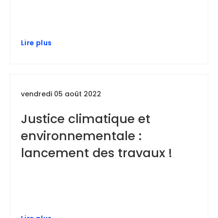
Lire plus
vendredi 05 août 2022
Justice climatique et
environnementale :
lancement des travaux !