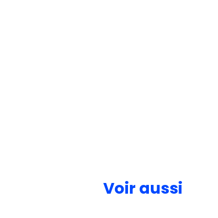
Voir aussi