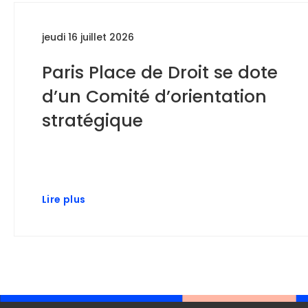
jeudi 16 juillet 2026
Paris Place de Droit se dote
d’un Comité d’orientation
stratégique
Lire plus