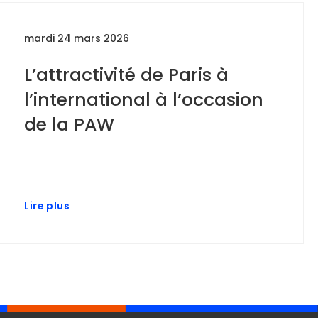
mardi 24 mars 2026
L’attractivité de Paris à
l’international à l’occasion
de la PAW
Lire plus