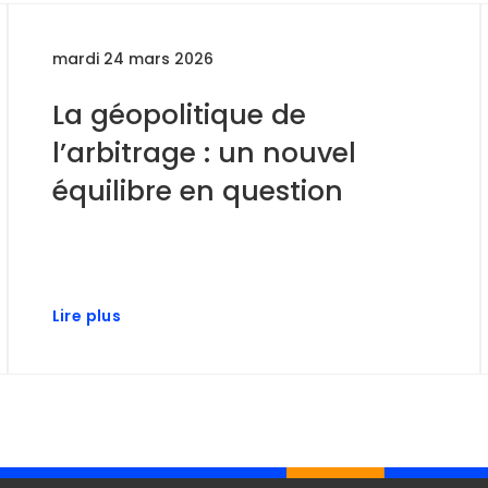
mardi 24 mars 2026
La géopolitique de
l’arbitrage : un nouvel
équilibre en question
Lire plus