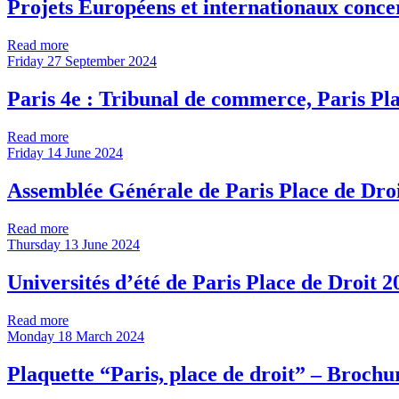
Projets Européens et internationaux concern
Read more
Friday 27 September 2024
Paris 4e : Tribunal de commerce, Paris Pla
Read more
Friday 14 June 2024
Assemblée Générale de Paris Place de Droi
Read more
Thursday 13 June 2024
Universités d’été de Paris Place de Droit 2
Read more
Monday 18 March 2024
Plaquette “Paris, place de droit” – Brochu