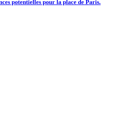
ces potentielles pour la place de Paris.