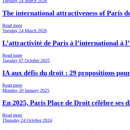
Tuesday 24 March 2026
The international attractiveness of Paris 
Read more
Tuesday 24 March 2026
L’attractivité de Paris à l’international à 
Read more
Tuesday 07 October 2025
IA aux défis du droit : 29 propositions po
Read more
Monday 20 January 2025
En 2025, Paris Place de Droit célèbre ses di
Read more
Thursday 24 October 2024