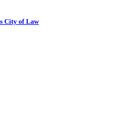
s City of Law