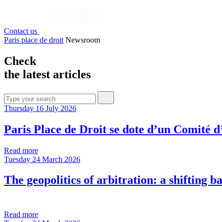
Contact us
Paris place de droit
Newsroom
Check
the latest articles
Thursday 16 July 2026
Paris Place de Droit se dote d’un Comité d
Read more
Tuesday 24 March 2026
The geopolitics of arbitration: a shifting b
Read more