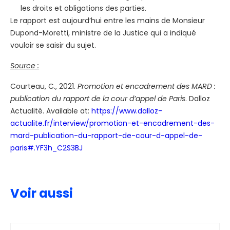
les droits et obligations des parties.
Le rapport est aujourd’hui entre les mains de Monsieur
Dupond-Moretti, ministre de la Justice qui a indiqué
vouloir se saisir du sujet.
Source :
Courteau, C., 2021.
Promotion et encadrement des MARD :
publication du rapport de la cour d’appel de Paris
. Dalloz
Actualité. Available at:
https://www.dalloz-
actualite.fr/interview/promotion-et-encadrement-des-
mard-publication-du-rapport-de-cour-d-appel-de-
paris#.YF3h_C2S3BJ
Voir aussi