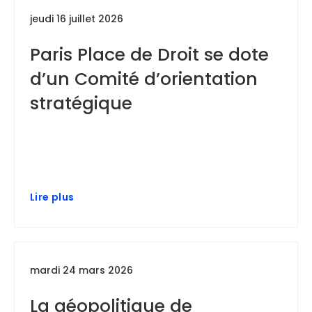
jeudi 16 juillet 2026
Paris Place de Droit se dote
d’un Comité d’orientation
stratégique
Lire plus
mardi 24 mars 2026
La géopolitique de