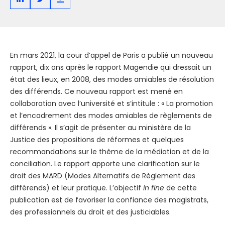
En mars 2021, la cour d’appel de Paris a publié un nouveau
rapport, dix ans après le rapport Magendie qui dressait un
état des lieux, en 2008, des modes amiables de résolution
des différends. Ce nouveau rapport est mené en
collaboration avec l’université et s’intitule : « La promotion
et l’encadrement des modes amiables de règlements de
différends ». Il s’agit de présenter au ministère de la
Justice des propositions de réformes et quelques
recommandations sur le thème de la médiation et de la
conciliation. Le rapport apporte une clarification sur le
droit des MARD (Modes Alternatifs de Règlement des
différends) et leur pratique. L’objectif
in fine
de cette
publication est de favoriser la confiance des magistrats,
des professionnels du droit et des justiciables.