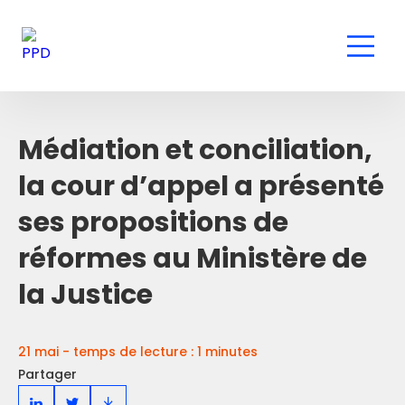
Médiation et conciliation,
la cour d’appel a présenté
ses propositions de
réformes au Ministère de
la Justice
21 mai - temps de lecture : 1 minutes
Partager