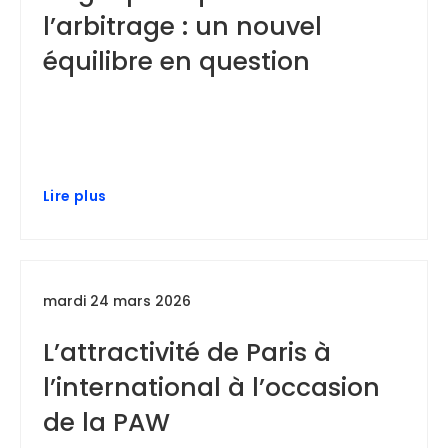
l’arbitrage : un nouvel
équilibre en question
Lire plus
mardi 24 mars 2026
L’attractivité de Paris à
l’international à l’occasion
de la PAW