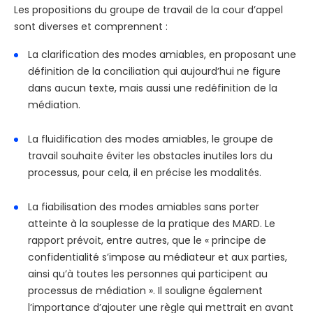
Les propositions du groupe de travail de la cour d’appel
sont diverses et comprennent :
La clarification des modes amiables, en proposant une
définition de la conciliation qui aujourd’hui ne figure
dans aucun texte, mais aussi une redéfinition de la
médiation.
La fluidification des modes amiables, le groupe de
travail souhaite éviter les obstacles inutiles lors du
processus, pour cela, il en précise les modalités.
La fiabilisation des modes amiables sans porter
atteinte à la souplesse de la pratique des MARD. Le
rapport prévoit, entre autres, que le « principe de
confidentialité s’impose au médiateur et aux parties,
ainsi qu’à toutes les personnes qui participent au
processus de médiation ». Il souligne également
l’importance d’ajouter une règle qui mettrait en avant